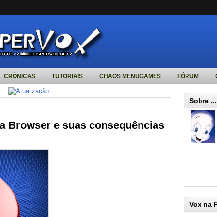
CRÔNICAS
TUTORIAIS
CHAOS MENUGAMES
FÓRUM
Sobre ...
era Browser e suas consequências
Vox na 