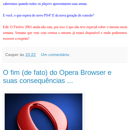
saberemos quando todos os
players
apresentarem suas armas.
E você, o que espera do novo PS4? E da nova geração de console?
Edit: O Firefox 20b1 ainda não saiu, por isso é que não teve especial sobre o mesmo nesta
semana. Semana que vem com certeza o mesmo já estará disponível e então poderemos
escrever a respeito!
Casper
às
10:22
Um comentário:
O fim (de fato) do Opera Browser e
suas consequências ...