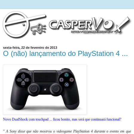
sexta-feira, 22 de fevereiro de 2013
O (não) lançamento do PlayStation 4 ...
Novo DualShock com touchpad ... ficou bonito, mas será que continuará funcional?
" A Sony disse que não mostrou o videogame PlayStation 4 durante o evento em que