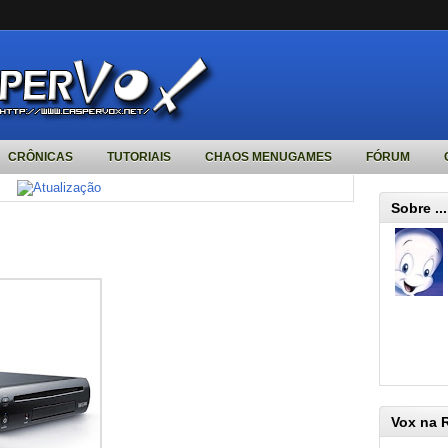
CRÔNICAS
TUTORIAIS
CHAOS MENUGAMES
FÓRUM
Sobre ...
Vox na 