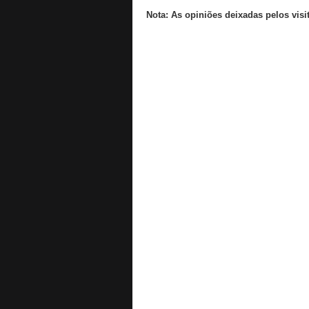
Nota: As opiniões deixadas pelos visi