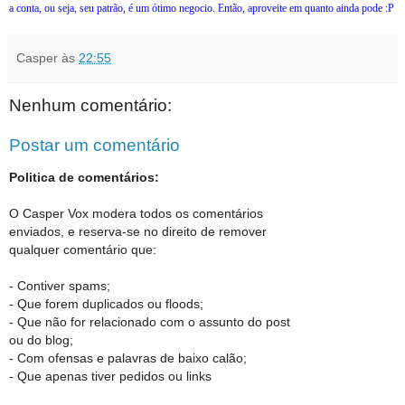
a conta, ou seja, seu patrão, é um ótimo negocio. Então, aproveite em quanto ainda pode :P
Casper
às
22:55
Nenhum comentário:
Postar um comentário
Politica de comentários:
O Casper Vox modera todos os comentários
enviados, e reserva-se no direito de remover
qualquer comentário que:
- Contiver spams;
- Que forem duplicados ou floods;
- Que não for relacionado com o assunto do post
ou do blog;
- Com ofensas e palavras de baixo calão;
- Que apenas tiver pedidos ou links