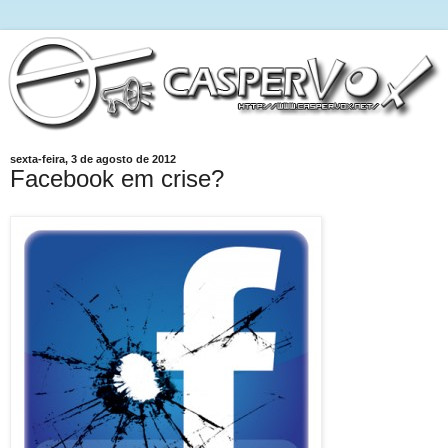
sexta-feira, 3 de agosto de 2012
Facebook em crise?