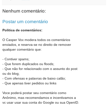
Nenhum comentário:
Postar um comentário
Politica de comentários:
O Casper Vox modera todos os comentários
enviados, e reserva-se no direito de remover
qualquer comentário que:
- Contiver spams;
- Que forem duplicados ou floods;
- Que não for relacionado com o assunto do post
ou do blog;
- Com ofensas e palavras de baixo calão;
- Que apenas tiver pedidos ou links
Voce poderá postar seu comentário como
Anônimo, mas recomendamos e incentivamos a
vc usar usar sua conta do Google ou sua OpenID.