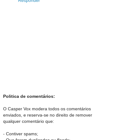
Responder
Politica de comentários:
O Casper Vox modera todos os comentários
enviados, e reserva-se no direito de remover
qualquer comentário que:
- Contiver spams;