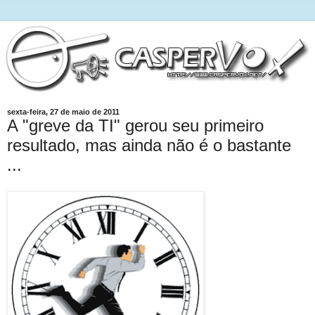
sexta-feira, 27 de maio de 2011
A "greve da TI" gerou seu primeiro
resultado, mas ainda não é o bastante
...