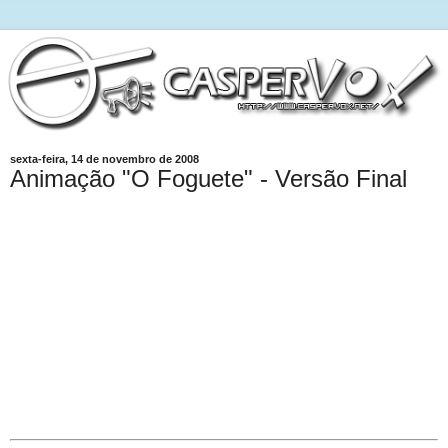
sexta-feira, 14 de novembro de 2008
Animação "O Foguete" - Versão Final