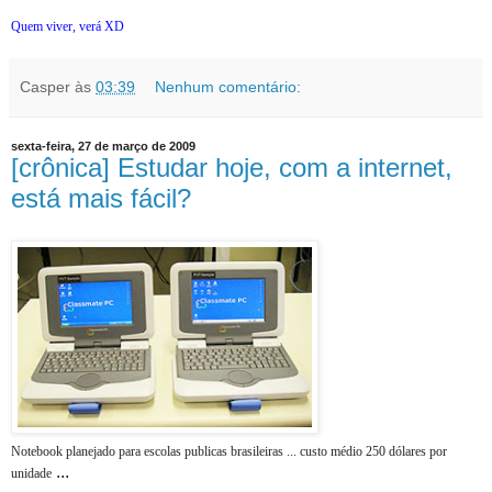
Quem viver, verá XD
Casper
às
03:39
Nenhum comentário:
sexta-feira, 27 de março de 2009
[crônica] Estudar hoje, com a internet,
está mais fácil?
Notebook planejado para escolas publicas brasileiras ... custo médio 250 dólares por
...
unidade