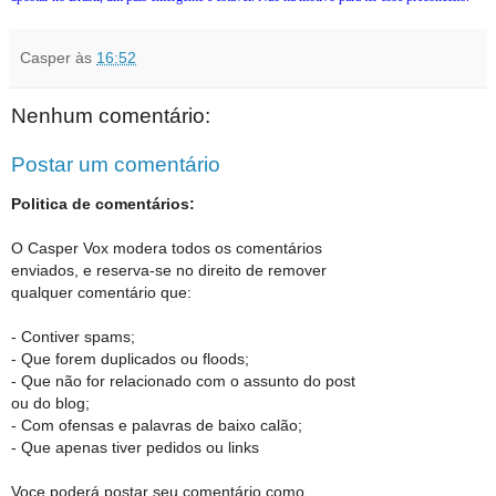
Casper
às
16:52
Nenhum comentário:
Postar um comentário
Politica de comentários:
O Casper Vox modera todos os comentários
enviados, e reserva-se no direito de remover
qualquer comentário que:
- Contiver spams;
- Que forem duplicados ou floods;
- Que não for relacionado com o assunto do post
ou do blog;
- Com ofensas e palavras de baixo calão;
- Que apenas tiver pedidos ou links
Voce poderá postar seu comentário como