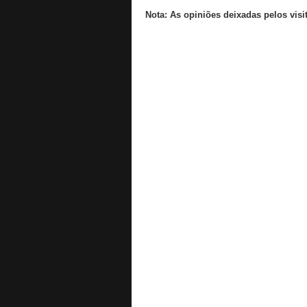
Nota: As opiniões deixadas pelos visi