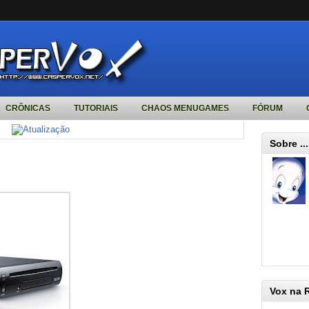
CRÔNICAS
TUTORIAIS
CHAOS MENUGAMES
FÓRUM
Sobre ...
Vox na 