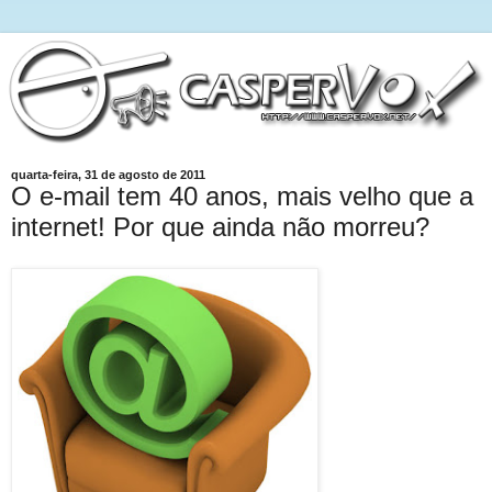
quarta-feira, 31 de agosto de 2011
O e-mail tem 40 anos, mais velho que a
internet! Por que ainda não morreu?