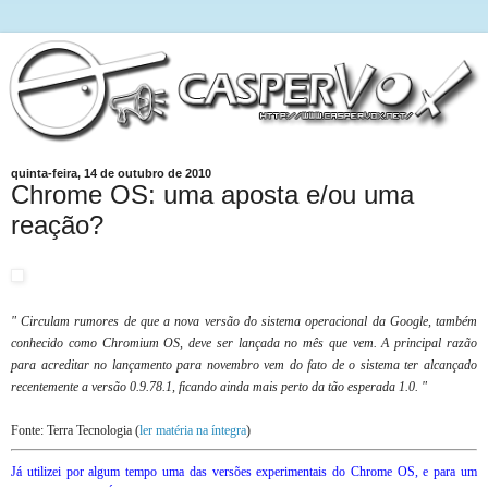
quinta-feira, 14 de outubro de 2010
Chrome OS: uma aposta e/ou uma
reação?
" Circulam rumores de que a nova versão do sistema operacional da Google, também
conhecido como Chromium OS, deve ser lançada no mês que vem. A principal razão
para acreditar no lançamento para novembro vem do fato de o sistema ter alcançado
recentemente a versão 0.9.78.1, ficando ainda mais perto da tão esperada 1.0. "
Fonte: Terra Tecnologia (
ler matéria na íntegra
)
Já utilizei por algum tempo uma das versões experimentais do Chrome OS, e para um