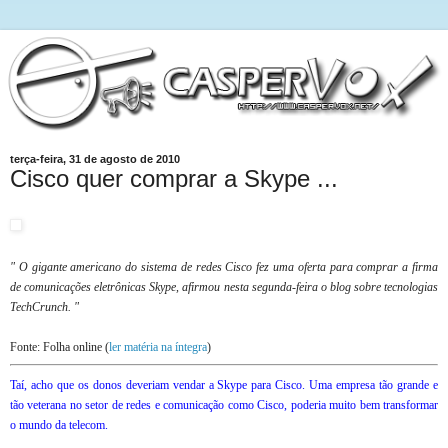
terça-feira, 31 de agosto de 2010
Cisco quer comprar a Skype ...
" O gigante americano do sistema de redes Cisco fez uma oferta para comprar a firma
de comunicações eletrônicas Skype, afirmou nesta segunda-feira o blog sobre tecnologias
TechCrunch. "
Fonte: Folha online (
ler matéria na íntegra
)
Taí, acho que os donos deveriam vendar a Skype para Cisco. Uma empresa tão grande e
tão veterana no setor de redes e comunicação como Cisco, poderia muito bem transformar
o mundo da telecom.