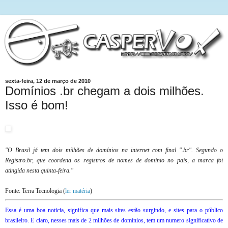
sexta-feira, 12 de março de 2010
Domínios .br chegam a dois milhões.
Isso é bom!
"O Brasil já tem dois milhões de domínios na internet com final ".br". Segundo o
Registro.br, que coordena os registros de nomes de domínio no país, a marca foi
atingida nesta quinta-feira."
Fonte: Terra Tecnologia (
ler matéria
)
Essa é uma boa noticia, significa que mais sites estão surgindo, e sites para o público
brasileiro. E claro, nesses mais de 2 milhões de domínios, tem um numero significativo de