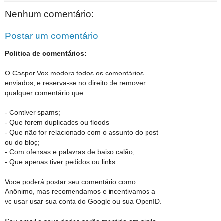
Nenhum comentário:
Postar um comentário
Politica de comentários:
O Casper Vox modera todos os comentários
enviados, e reserva-se no direito de remover
qualquer comentário que:
- Contiver spams;
- Que forem duplicados ou floods;
- Que não for relacionado com o assunto do post
ou do blog;
- Com ofensas e palavras de baixo calão;
- Que apenas tiver pedidos ou links
Voce poderá postar seu comentário como
Anônimo, mas recomendamos e incentivamos a
vc usar usar sua conta do Google ou sua OpenID.