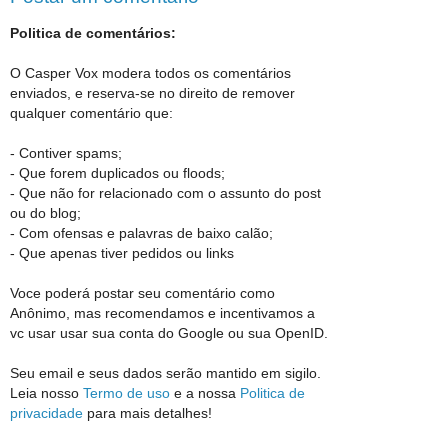
Politica de comentários:
O Casper Vox modera todos os comentários
enviados, e reserva-se no direito de remover
qualquer comentário que:
- Contiver spams;
- Que forem duplicados ou floods;
- Que não for relacionado com o assunto do post
ou do blog;
- Com ofensas e palavras de baixo calão;
- Que apenas tiver pedidos ou links
Voce poderá postar seu comentário como
Anônimo, mas recomendamos e incentivamos a
vc usar usar sua conta do Google ou sua OpenID.
Seu email e seus dados serão mantido em sigilo.
Leia nosso
Termo de uso
e a nossa
Politica de
privacidade
para mais detalhes!