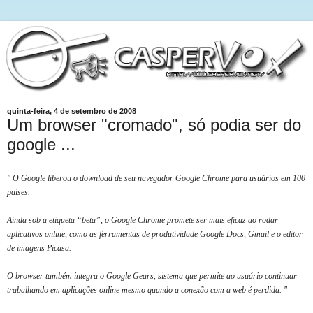
quinta-feira, 4 de setembro de 2008
Um browser "cromado", só podia ser do
google ...
" O Google liberou o download de seu navegador Google Chrome para usuários em 100
países.
Ainda sob a etiqueta “beta”, o Google Chrome promete ser mais eficaz ao rodar
aplicativos online, como as ferramentas de produtividade Google Docs, Gmail e o editor
de imagens Picasa.
O browser também integra o Google Gears, sistema que permite ao usuário continuar
trabalhando em aplicações online mesmo quando a conexão com a web é perdida. "