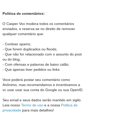
Politica de comentários:
O Casper Vox modera todos os comentários
enviados, e reserva-se no direito de remover
qualquer comentário que:
- Contiver spams;
- Que forem duplicados ou floods;
- Que não for relacionado com o assunto do post
ou do blog;
- Com ofensas e palavras de baixo calão;
- Que apenas tiver pedidos ou links
Voce poderá postar seu comentário como
Anônimo, mas recomendamos e incentivamos a
vc usar usar sua conta do Google ou sua OpenID.
Seu email e seus dados serão mantido em sigilo.
Leia nosso
Termo de uso
e a nossa
Politica de
privacidade
para mais detalhes!