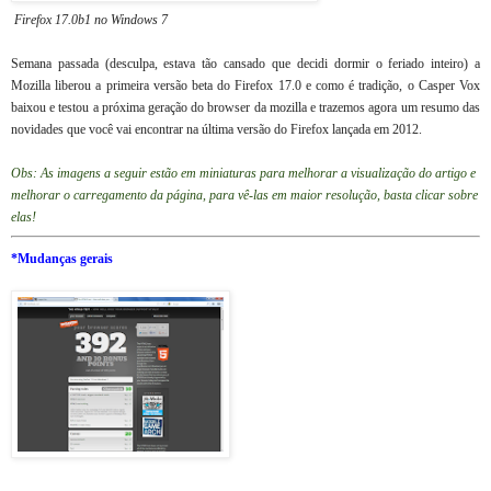
Firefox 17.0b1 no Windows 7
Semana passada (desculpa, estava tão cansado que decidi dormir o feriado inteiro) a
Mozilla liberou a primeira versão beta do Firefox 17.0 e como é tradição, o Casper Vox
baixou e testou a próxima geração do browser da mozilla e trazemos agora um resumo das
novidades que você vai encontrar na última versão do Firefox lançada em 2012.
Obs: As imagens a seguir estão em miniaturas para melhorar a visualização do artigo e
melhorar o carregamento da página, para vê-las em maior resolução, basta clicar sobre
elas!
*Mudanças gerais