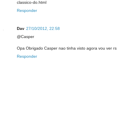
classico-do.html
Responder
Dav
27/10/2012, 22:58
@Casper
Opa Obrigado Casper nao tinha visto agora vou ver rs
Responder