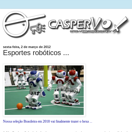
sexta-feira, 2 de março de 2012
Esportes robóticos ...
Nossa seleção Brasileira em 2018 vai finalmente trazer o hexa ...