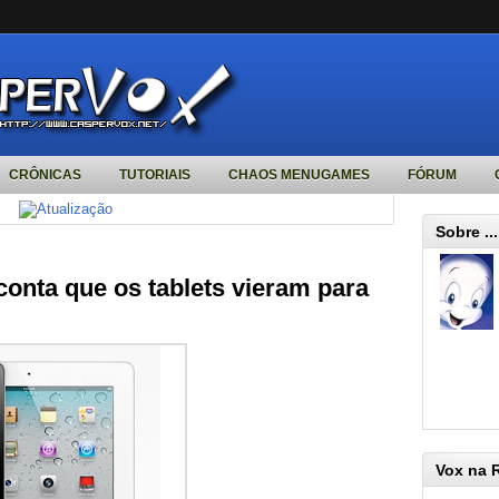
CRÔNICAS
TUTORIAIS
CHAOS MENUGAMES
FÓRUM
Sobre ...
onta que os tablets vieram para
Vox na 