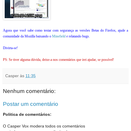
Agora que você sabe como testar com segurança as versões Betas do Firefox, ajude a
comunidade da Mozilla baixando o
Minefield
e relatando bugs.
Divirta-se!
PS: Se tiver alguma dúvida, deixe-a nos comentários que irei ajudar, se possível!
Casper
às
11:35
Nenhum comentário:
Postar um comentário
Politica de comentários:
O Casper Vox modera todos os comentários