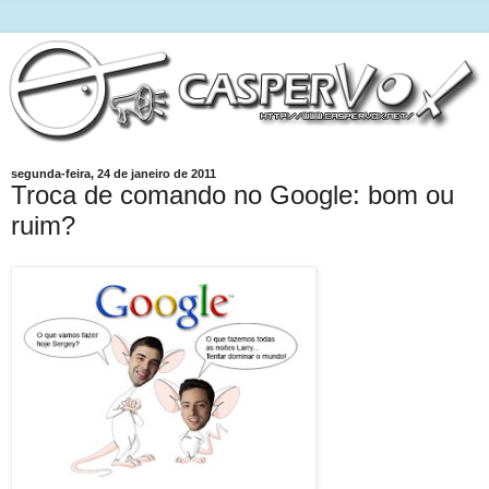
segunda-feira, 24 de janeiro de 2011
Troca de comando no Google: bom ou
ruim?