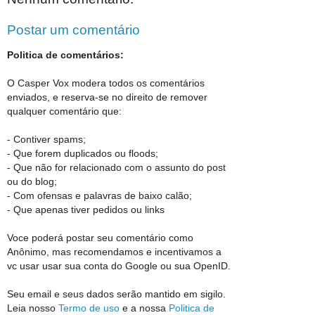
Postar um comentário
Politica de comentários:
O Casper Vox modera todos os comentários
enviados, e reserva-se no direito de remover
qualquer comentário que:
- Contiver spams;
- Que forem duplicados ou floods;
- Que não for relacionado com o assunto do post
ou do blog;
- Com ofensas e palavras de baixo calão;
- Que apenas tiver pedidos ou links
Voce poderá postar seu comentário como
Anônimo, mas recomendamos e incentivamos a
vc usar usar sua conta do Google ou sua OpenID.
Seu email e seus dados serão mantido em sigilo.
Leia nosso
Termo de uso
e a nossa
Politica de