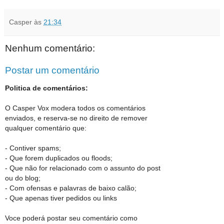
Casper
às
21:34
Nenhum comentário:
Postar um comentário
Politica de comentários:
O Casper Vox modera todos os comentários
enviados, e reserva-se no direito de remover
qualquer comentário que:
- Contiver spams;
- Que forem duplicados ou floods;
- Que não for relacionado com o assunto do post
ou do blog;
- Com ofensas e palavras de baixo calão;
- Que apenas tiver pedidos ou links
Voce poderá postar seu comentário como