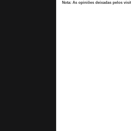
Nota: As opiniões deixadas pelos visi