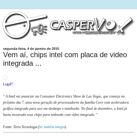
segunda-feira, 4 de janeiro de 2010
Vem aí, chips intel com placa de video
integrada ...
Legal!!
" A Intel vai anunciar na Consumer Electronics Show de Las Vegas, que começa no
próximo dia 7, uma nova geração de processadores da família Core com aceleradora
gráfica integrada para uso em desktops e notebooks. No final de dezembro, a Intel já
havia mostrado seus chips para netbooks com vídeo integrado. "
Fonte: Terra Tecnologia (
ler matéria integra
)